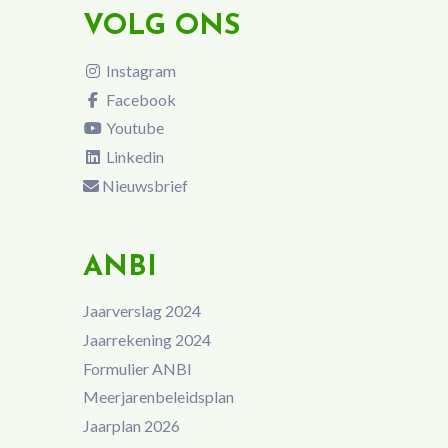
VOLG ONS
Instagram
Facebook
Youtube
Linkedin
Nieuwsbrief
ANBI
Jaarverslag 2024
Jaarrekening 2024
Formulier ANBI
Meerjarenbeleidsplan
Jaarplan 2026