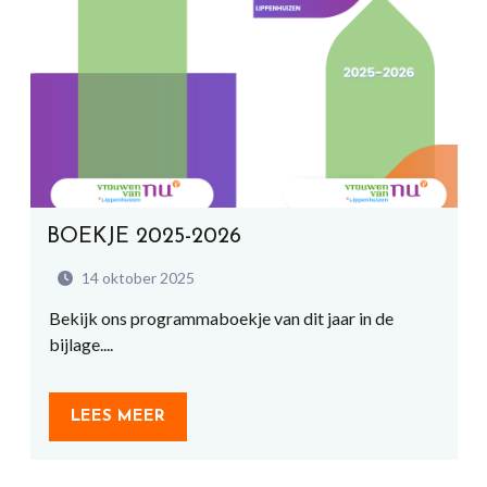
BOEKJE 2025-2026
14 oktober 2025
Bekijk ons programmaboekje van dit jaar in de
bijlage....
LEES MEER