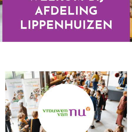
AFDELING
LIPPENHUIZEN