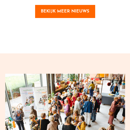
BEKIJK MEER NIEUWS