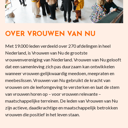
OVER VROUWEN VAN NU
Met 19.000 leden verdeeld over 270 afdelingen in heel
Nederland, is Vrouwen van Nu de grootste
vrouwenvereniging van Nederland. Vrouwen van Nu gelooft
dat een samenleving zich pas duurzaam kan ontwikkelen
wanneer vrouwen gelijkwaardig meedoen, meepraten en
meebeslissen. Vrouwen van Nu gebruikt de kracht van
vrouwen om de leefomgeving te versterken en laat de stem
van vrouwen horen op – voor vrouwen relevante –
maatschappelijke terreinen. De leden van Vrouwen van Nu
zijn actieve, daadkrachtige en maatschappelijk betrokken
vrouwen die positief in het leven staan.