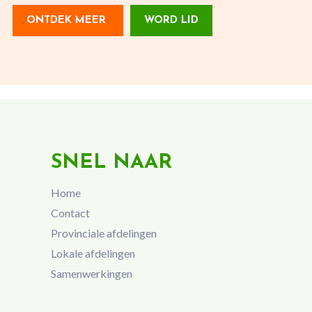
ONTDEK MEER
WORD LID
SNEL NAAR
Home
Contact
Provinciale afdelingen
Lokale afdelingen
Samenwerkingen