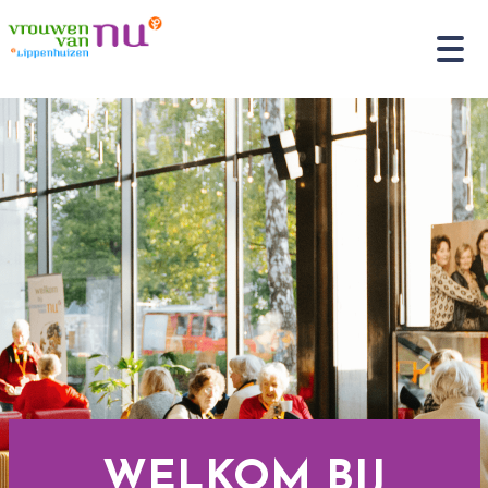
WELKOM BIJ