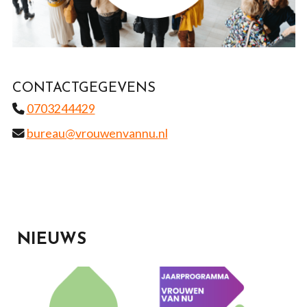
CONTACTGEGEVENS
0703244429
bureau@vrouwenvannu.nl
NIEUWS