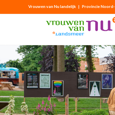
Vrouwen van Nu landelijk
| Provincie Noord