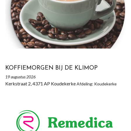
KOFFIEMORGEN BIJ DE KLIMOP
19 augustus 2026
Kerkstraat 2, 4371 AP Koudekerke
Afdeling: Koudekerke