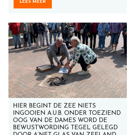
LEES MEER
HIER BEGINT DE ZEE NIETS
INGOOIEN A.U.B. ONDER TOEZIEND
OOG VAN DE DAMES WORD DE
BEWUSTWORDING TEGEL GELEGD