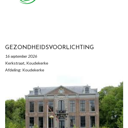
GEZONDHEIDSVOORLICHTING
16 september 2026
Kerkstraat, Koudekerke
Afdeling: Koudekerke