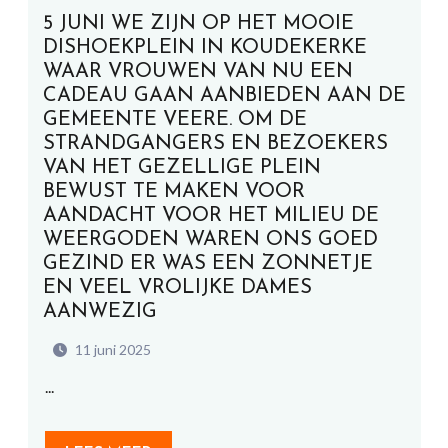
5 JUNI WE ZIJN OP HET MOOIE
DISHOEKPLEIN IN KOUDEKERKE
WAAR VROUWEN VAN NU EEN
CADEAU GAAN AANBIEDEN AAN DE
GEMEENTE VEERE. OM DE
STRANDGANGERS EN BEZOEKERS
VAN HET GEZELLIGE PLEIN
BEWUST TE MAKEN VOOR
AANDACHT VOOR HET MILIEU DE
WEERGODEN WAREN ONS GOED
GEZIND ER WAS EEN ZONNETJE
EN VEEL VROLIJKE DAMES
AANWEZIG
11 juni 2025
...