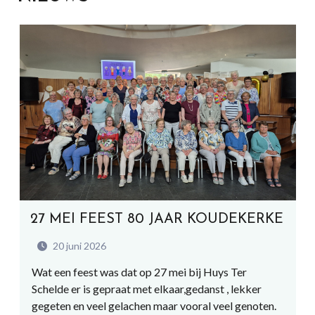
27 MEI FEEST 80 JAAR KOUDEKERKE
20 juni 2026
Wat een feest was dat op 27 mei bij Huys Ter
Schelde er is gepraat met elkaar,gedanst , lekker
gegeten en veel gelachen maar vooral veel genoten.