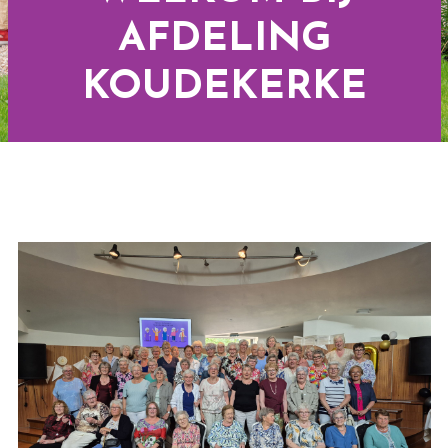
AFDELING
KOUDEKERKE