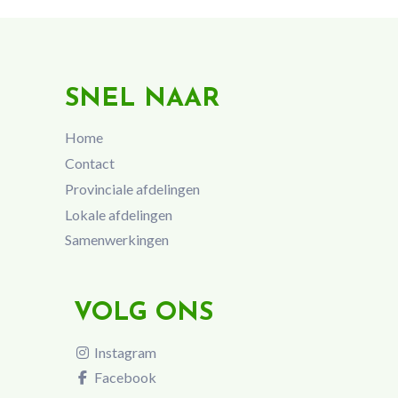
SNEL NAAR
Home
Contact
Provinciale afdelingen
Lokale afdelingen
Samenwerkingen
VOLG ONS
Instagram
Facebook