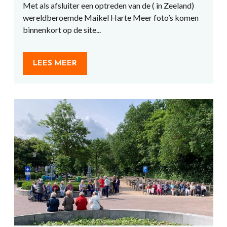
Met als afsluiter een optreden van de ( in Zeeland)
wereldberoemde Maikel Harte Meer foto’s komen
binnenkort op de site...
LEES MEER