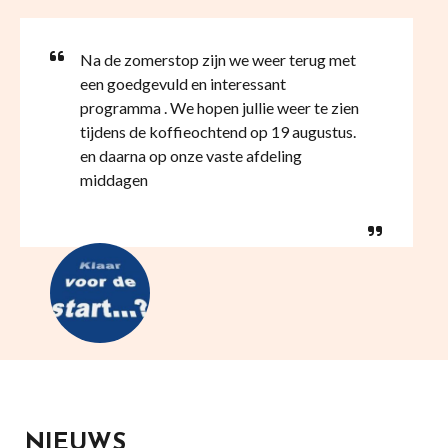
Na de zomerstop zijn we weer terug met
een goedgevuld en interessant
programma . We hopen jullie weer te zien
tijdens de koffieochtend op 19 augustus.
en daarna op onze vaste afdeling
middagen
NIEUWS