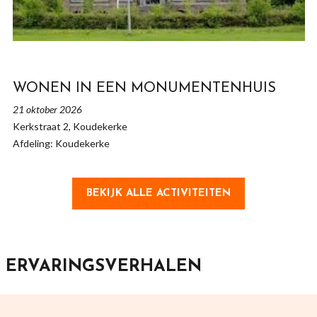
WONEN IN EEN MONUMENTENHUIS
21 oktober 2026
Kerkstraat 2, Koudekerke
Afdeling: Koudekerke
BEKIJK ALLE ACTIVITEITEN
ERVARINGSVERHALEN