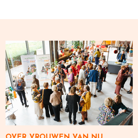
OVER VROUWEN VAN NU