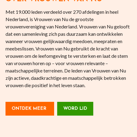
Met 19.000 leden verdeeld over 270 afdelingen in heel
Nederland, is Vrouwen van Nu de grootste
vrouwenvereniging van Nederland. Vrouwen van Nu gelooft
dat een samenleving zich pas duurzaam kan ontwikkelen
wanneer vrouwen gelijkwaardig meedoen, meepraten en
meebeslissen. Vrouwen van Nu gebruikt de kracht van
vrouwen om de leefomgeving te versterken en laat de stem
van vrouwen horen op – voor vrouwen relevante –
maatschappelijke terreinen. De leden van Vrouwen van Nu
zijn actieve, daadkrachtige en maatschappelijk betrokken
vrouwen die positief in het leven staan.
ONTDEK MEER
WORD LID