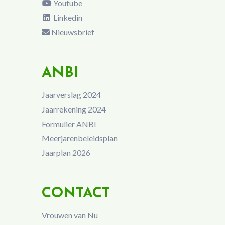
Youtube
Linkedin
Nieuwsbrief
ANBI
Jaarverslag 2024
Jaarrekening 2024
Formulier ANBI
Meerjarenbeleidsplan
Jaarplan 2026
CONTACT
Vrouwen van Nu