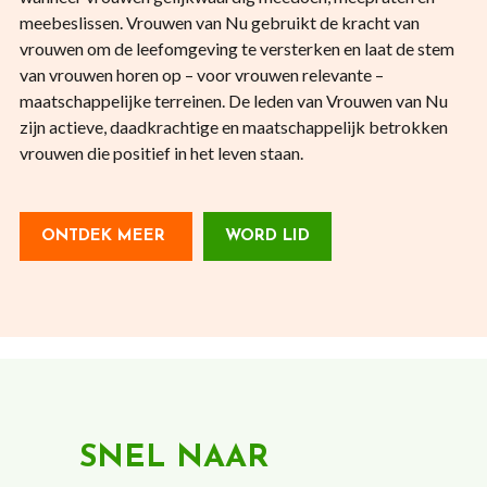
meebeslissen. Vrouwen van Nu gebruikt de kracht van
vrouwen om de leefomgeving te versterken en laat de stem
van vrouwen horen op – voor vrouwen relevante –
maatschappelijke terreinen. De leden van Vrouwen van Nu
zijn actieve, daadkrachtige en maatschappelijk betrokken
vrouwen die positief in het leven staan.
ONTDEK MEER
WORD LID
SNEL NAAR