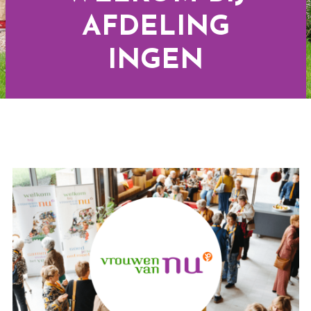
AFDELING
INGEN