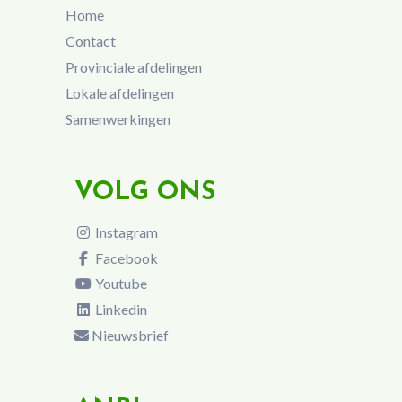
Home
Contact
Provinciale afdelingen
Lokale afdelingen
Samenwerkingen
VOLG ONS
Instagram
Facebook
Youtube
Linkedin
Nieuwsbrief