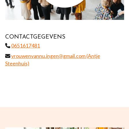
CONTACTGEGEVENS
0651617481
vrouwenvannu.ingen@gmail.com (Antje
Steenhuis)