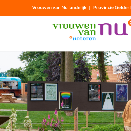
Vrouwen van Nu landelijk
| Provincie Gelder