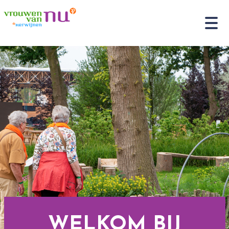
WELKOM BIJ