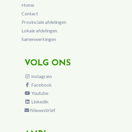
Home
Contact
Provinciale afdelingen
Lokale afdelingen
Samenwerkingen
VOLG ONS
Instagram
Facebook
Youtube
Linkedin
Nieuwsbrief