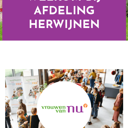
AFDELING
HERWIJNEN