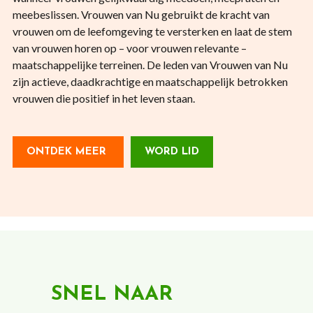
meebeslissen. Vrouwen van Nu gebruikt de kracht van
vrouwen om de leefomgeving te versterken en laat de stem
van vrouwen horen op – voor vrouwen relevante –
maatschappelijke terreinen. De leden van Vrouwen van Nu
zijn actieve, daadkrachtige en maatschappelijk betrokken
vrouwen die positief in het leven staan.
ONTDEK MEER
WORD LID
SNEL NAAR