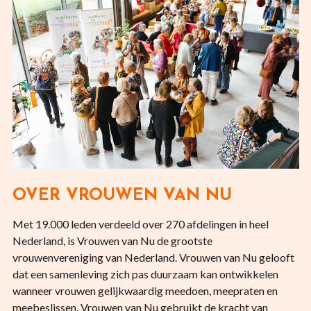
OVER VROUWEN VAN NU
Met 19.000 leden verdeeld over 270 afdelingen in heel
Nederland, is Vrouwen van Nu de grootste
vrouwenvereniging van Nederland. Vrouwen van Nu gelooft
dat een samenleving zich pas duurzaam kan ontwikkelen
wanneer vrouwen gelijkwaardig meedoen, meepraten en
meebeslissen. Vrouwen van Nu gebruikt de kracht van