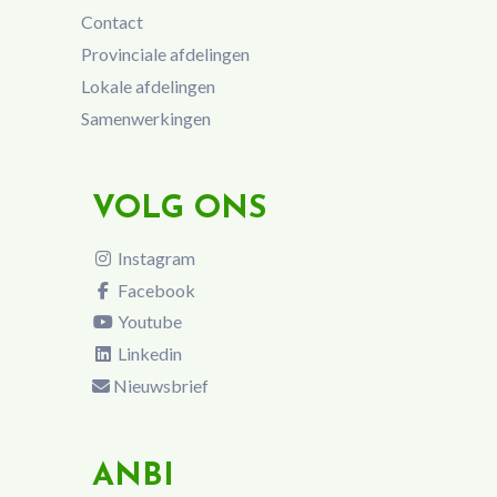
Contact
Provinciale afdelingen
Lokale afdelingen
Samenwerkingen
VOLG ONS
Instagram
Facebook
Youtube
Linkedin
Nieuwsbrief
ANBI