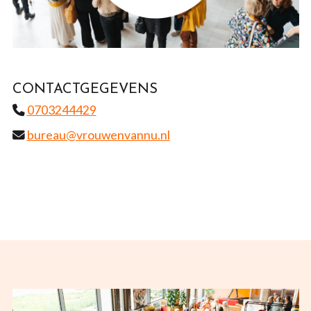
CONTACTGEGEVENS
0703244429
bureau@vrouwenvannu.nl