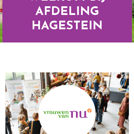
AFDELING
HAGESTEIN