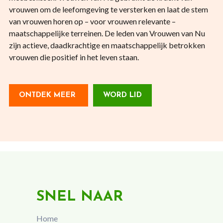
vrouwen om de leefomgeving te versterken en laat de stem
van vrouwen horen op – voor vrouwen relevante –
maatschappelijke terreinen. De leden van Vrouwen van Nu
zijn actieve, daadkrachtige en maatschappelijk betrokken
vrouwen die positief in het leven staan.
ONTDEK MEER
WORD LID
SNEL NAAR
Home