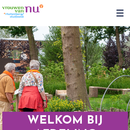
WELKOM BIJ