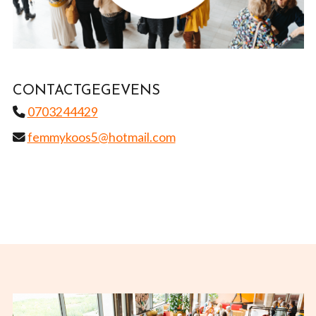
CONTACTGEGEVENS
0703244429
femmykoos5@hotmail.com