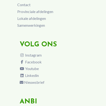
Contact
Provinciale afdelingen
Lokale afdelingen
Samenwerkingen
VOLG ONS
Instagram
Facebook
Youtube
Linkedin
Nieuwsbrief
ANBI