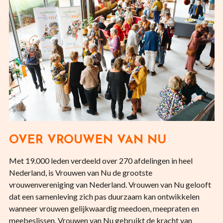
OVER VROUWEN VAN NU
Met 19.000 leden verdeeld over 270 afdelingen in heel
Nederland, is Vrouwen van Nu de grootste
vrouwenvereniging van Nederland. Vrouwen van Nu gelooft
dat een samenleving zich pas duurzaam kan ontwikkelen
wanneer vrouwen gelijkwaardig meedoen, meepraten en
meebeslissen. Vrouwen van Nu gebruikt de kracht van