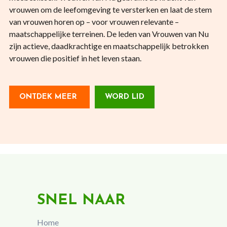
vrouwen om de leefomgeving te versterken en laat de stem
van vrouwen horen op – voor vrouwen relevante –
maatschappelijke terreinen. De leden van Vrouwen van Nu
zijn actieve, daadkrachtige en maatschappelijk betrokken
vrouwen die positief in het leven staan.
ONTDEK MEER
WORD LID
SNEL NAAR
Home