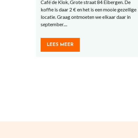
Café de Klok, Grote straat 84 Eibergen. De
koffie is daar 2 € en het is een mooie gezellige
locatie. Graag ontmoeten we elkaar daar in
september....
LEES MEER