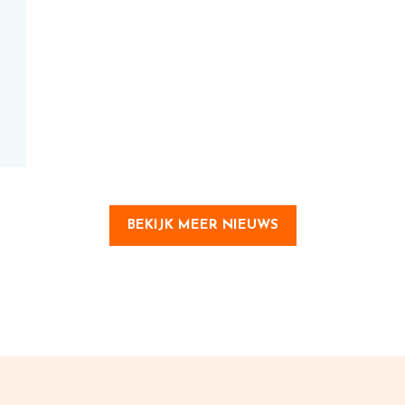
BEKIJK MEER NIEUWS