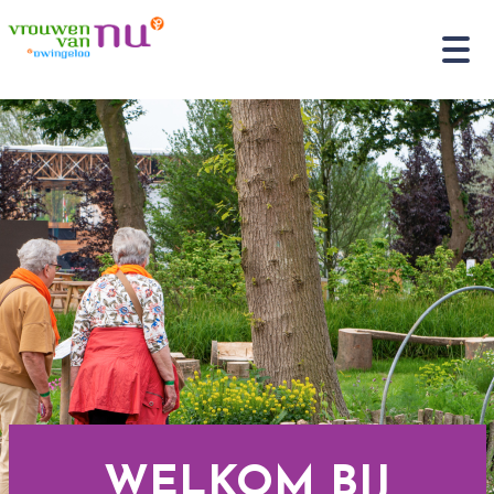
WELKOM BIJ