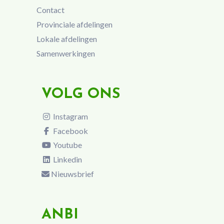
Contact
Provinciale afdelingen
Lokale afdelingen
Samenwerkingen
VOLG ONS
Instagram
Facebook
Youtube
Linkedin
Nieuwsbrief
ANBI