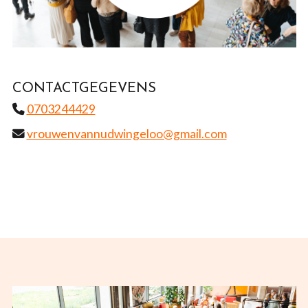
CONTACTGEGEVENS
0703244429
vrouwenvannudwingeloo@gmail.com