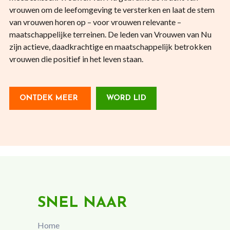
vrouwen om de leefomgeving te versterken en laat de stem
van vrouwen horen op – voor vrouwen relevante –
maatschappelijke terreinen. De leden van Vrouwen van Nu
zijn actieve, daadkrachtige en maatschappelijk betrokken
vrouwen die positief in het leven staan.
ONTDEK MEER
WORD LID
SNEL NAAR
Home