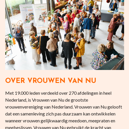
OVER VROUWEN VAN NU
Met 19.000 leden verdeeld over 270 afdelingen in heel
Nederland, is Vrouwen van Nu de grootste
vrouwenvereniging van Nederland. Vrouwen van Nu gelooft
dat een samenleving zich pas duurzaam kan ontwikkelen
wanneer vrouwen gelijkwaardig meedoen, meepraten en
meebeslissen. Vrouwen van Nu gebruikt de kracht van