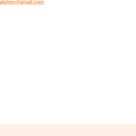
alphen@gmail.com