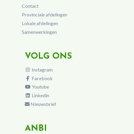
Contact
Provinciale afdelingen
Lokale afdelingen
Samenwerkingen
VOLG ONS
Instagram
Facebook
Youtube
Linkedin
Nieuwsbrief
ANBI