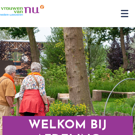
WELKOM BIJ