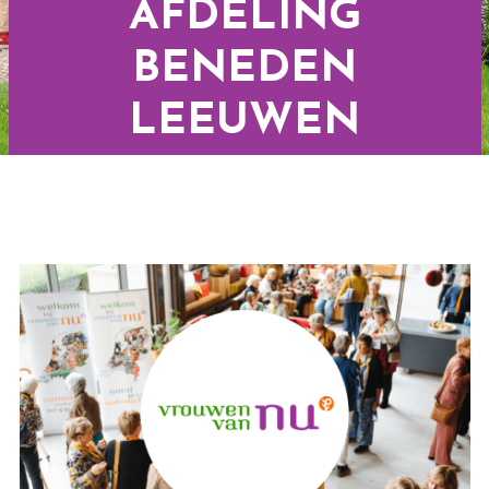
AFDELING
BENEDEN
LEEUWEN