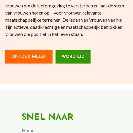
vrouwen om de leefomgeving te versterken en laat de stem
van vrouwen horen op – voor vrouwen relevante –
maatschappelijke terreinen. De leden van Vrouwen van Nu
zijn actieve, daadkrachtige en maatschappelijk betrokken
vrouwen die positief in het leven staan.
ONTDEK MEER
WORD LID
SNEL NAAR
Home