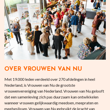
OVER VROUWEN VAN NU
Met 19.000 leden verdeeld over 270 afdelingen in heel
Nederland, is Vrouwen van Nu de grootste
vrouwenvereniging van Nederland. Vrouwen van Nu gelooft
dat een samenleving zich pas duurzaam kan ontwikkelen
wanneer vrouwen gelijkwaardig meedoen, meepraten en
meebeslissen. Vrouwen van Nu gebruikt de kracht van