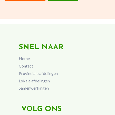
SNEL NAAR
Home
Contact
Provinciale afdelingen
Lokale afdelingen
Samenwerkingen
VOLG ONS