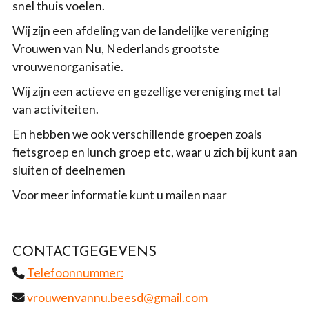
snel thuis voelen.
Wij zijn een afdeling van de landelijke vereniging
Vrouwen van Nu, Nederlands grootste
vrouwenorganisatie.
Wij zijn een actieve en gezellige vereniging met tal
van activiteiten.
En hebben we ook verschillende groepen zoals
fietsgroep en lunch groep etc, waar u zich bij kunt aan
sluiten of deelnemen
Voor meer informatie kunt u mailen naar
CONTACTGEGEVENS
Telefoonnummer:
vrouwenvannu.beesd@gmail.com