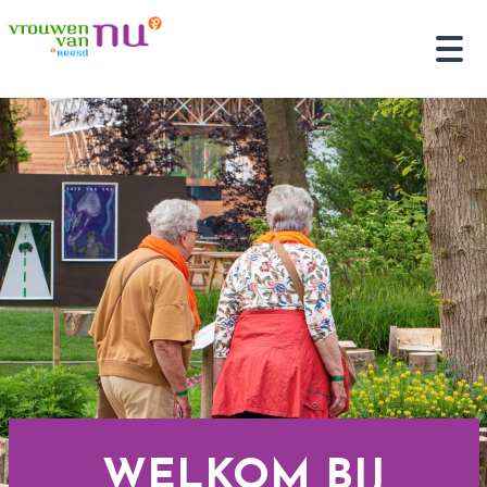
WELKOM BIJ