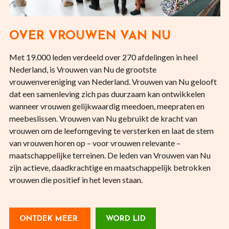
OVER VROUWEN VAN NU
Met 19.000 leden verdeeld over 270 afdelingen in heel
Nederland, is Vrouwen van Nu de grootste
vrouwenvereniging van Nederland. Vrouwen van Nu gelooft
dat een samenleving zich pas duurzaam kan ontwikkelen
wanneer vrouwen gelijkwaardig meedoen, meepraten en
meebeslissen. Vrouwen van Nu gebruikt de kracht van
vrouwen om de leefomgeving te versterken en laat de stem
van vrouwen horen op – voor vrouwen relevante –
maatschappelijke terreinen. De leden van Vrouwen van Nu
zijn actieve, daadkrachtige en maatschappelijk betrokken
vrouwen die positief in het leven staan.
ONTDEK MEER
WORD LID