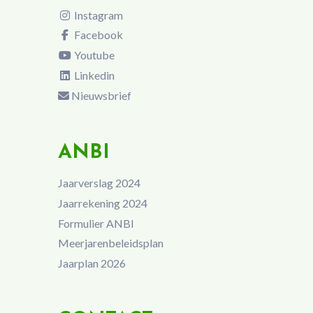
Instagram
Facebook
Youtube
Linkedin
Nieuwsbrief
ANBI
Jaarverslag 2024
Jaarrekening 2024
Formulier ANBI
Meerjarenbeleidsplan
Jaarplan 2026