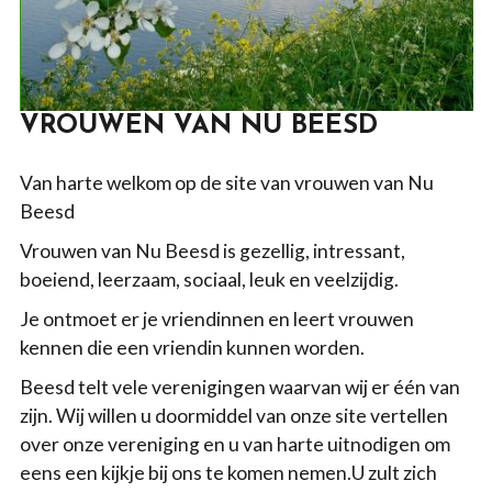
VROUWEN VAN NU BEESD
Van harte welkom op de site van vrouwen van Nu
Beesd
Vrouwen van Nu Beesd is gezellig, intressant,
boeiend, leerzaam, sociaal, leuk en veelzijdig.
Je ontmoet er je vriendinnen en leert vrouwen
kennen die een vriendin kunnen worden.
Beesd telt vele verenigingen waarvan wij er één van
zijn. Wij willen u doormiddel van onze site vertellen
over onze vereniging en u van harte uitnodigen om
eens een kijkje bij ons te komen nemen.U zult zich