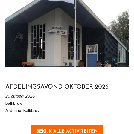
AFDELINGSAVOND OKTOBER 2026
20 oktober 2026
Balkbrug
Afdeling: Balkbrug
BEKIJK ALLE ACTIVITEITEN