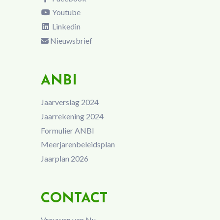
Youtube
Linkedin
Nieuwsbrief
ANBI
Jaarverslag 2024
Jaarrekening 2024
Formulier ANBI
Meerjarenbeleidsplan
Jaarplan 2026
CONTACT
Vrouwen van Nu