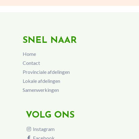
SNEL NAAR
Home
Contact
Provinciale afdelingen
Lokale afdelingen
Samenwerkingen
VOLG ONS
Instagram
Facebook