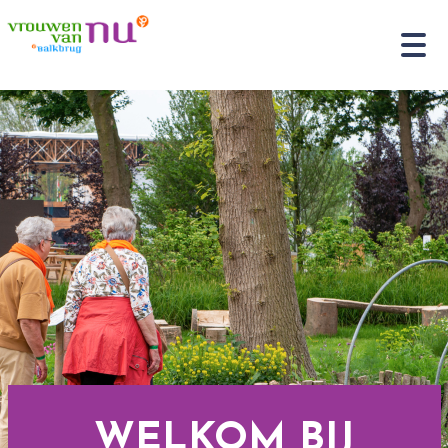
WELKOM BIJ