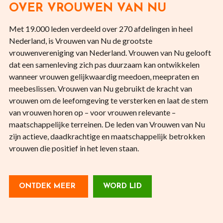
OVER VROUWEN VAN NU
Met 19.000 leden verdeeld over 270 afdelingen in heel
Nederland, is Vrouwen van Nu de grootste
vrouwenvereniging van Nederland. Vrouwen van Nu gelooft
dat een samenleving zich pas duurzaam kan ontwikkelen
wanneer vrouwen gelijkwaardig meedoen, meepraten en
meebeslissen. Vrouwen van Nu gebruikt de kracht van
vrouwen om de leefomgeving te versterken en laat de stem
van vrouwen horen op – voor vrouwen relevante –
maatschappelijke terreinen. De leden van Vrouwen van Nu
zijn actieve, daadkrachtige en maatschappelijk betrokken
vrouwen die positief in het leven staan.
ONTDEK MEER
WORD LID