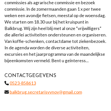
commissies als agrarische commissie en bezoek
commissie. In de zomermaanden gaan 1 x per twee
weken een avondje fietsen, meestal op de woensdag.
We starten om 18.30 uur bij het kruispunt in
Balkbrug. Wij zijn heel blij met al onze “vrijwilligers”
die allerlei activiteiten ondersteunen en organiseren.
Van koffie-schenken, contactdame tot ziekenbezoek.
In de agenda worden de diverse activiteiten,
excursies en het jaarprogramma van de maandelijkse
bijeenkomsten vermeld. Bent u geïnteress...
CONTACTGEGEVENS
0523-858613
balkbrug.secretarisvvnov@gmail.com