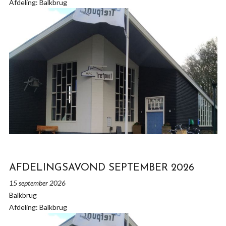
Afdeling: Balkbrug
AFDELINGSAVOND SEPTEMBER 2026
15 september 2026
Balkbrug
Afdeling: Balkbrug