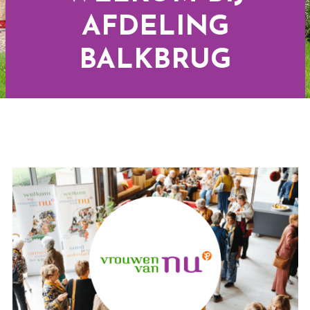
AFDELING
BALKBRUG