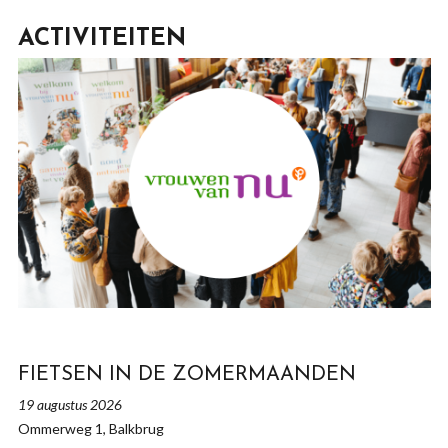
ACTIVITEITEN
FIETSEN IN DE ZOMERMAANDEN
19 augustus 2026
Ommerweg 1, Balkbrug