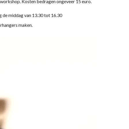
en workshop. Kosten bedragen ongeveer 15 euro.
ng de middag van 13.30 tot 16.30
oorhangers maken.