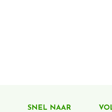
SNEL NAAR
VO