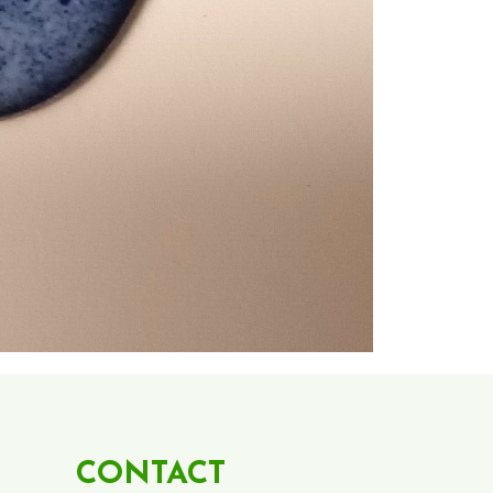
CONTACT