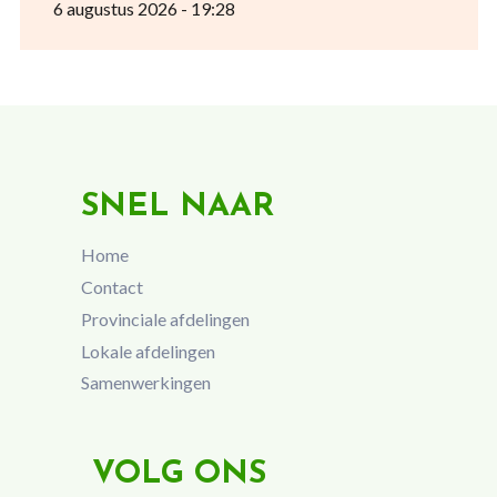
6 augustus 2026 - 19:28
SNEL NAAR
Home
Contact
Provinciale afdelingen
Lokale afdelingen
Samenwerkingen
VOLG ONS