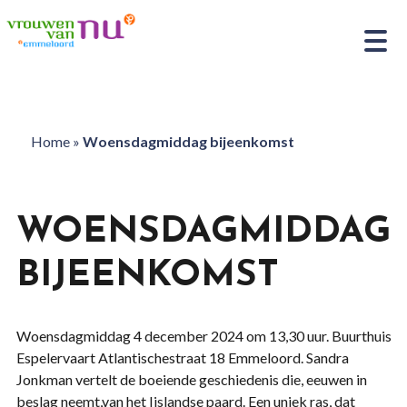
Home
»
Woensdagmiddag bijeenkomst
WOENSDAGMIDDAG
BIJEENKOMST
Woensdagmiddag 4 december 2024 om 13,30 uur. Buurthuis
Espelervaart Atlantischestraat 18 Emmeloord. Sandra
Jonkman vertelt de boeiende geschiedenis die, eeuwen in
beslag neemt,van het Ijslandse paard. Een uniek ras, dat