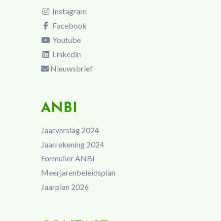
Instagram
Facebook
Youtube
Linkedin
Nieuwsbrief
ANBI
Jaarverslag 2024
Jaarrekening 2024
Formulier ANBI
Meerjarenbeleidsplan
Jaarplan 2026