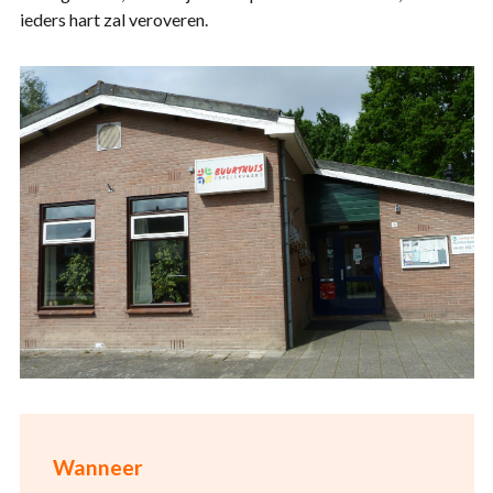
ieders hart zal veroveren.
Wanneer