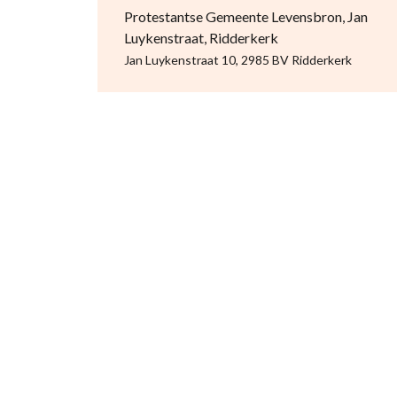
Protestantse Gemeente Levensbron, Jan
Luykenstraat, Ridderkerk
Jan Luykenstraat 10, 2985 BV Ridderkerk