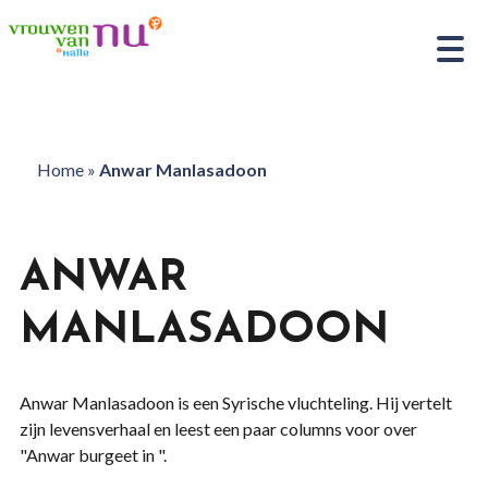
Home
»
Anwar Manlasadoon
ANWAR
MANLASADOON
Anwar Manlasadoon is een Syrische vluchteling. Hij vertelt
zijn levensverhaal en leest een paar columns voor over
"Anwar burgeet in ".