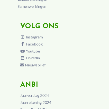
Samenwerkingen
VOLG ONS
Instagram
Facebook
Youtube
Linkedin
Nieuwsbrief
ANBI
Jaarverslag 2024
Jaarrekening 2024