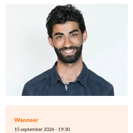
Wanneer
15 september 2026 - 19:30