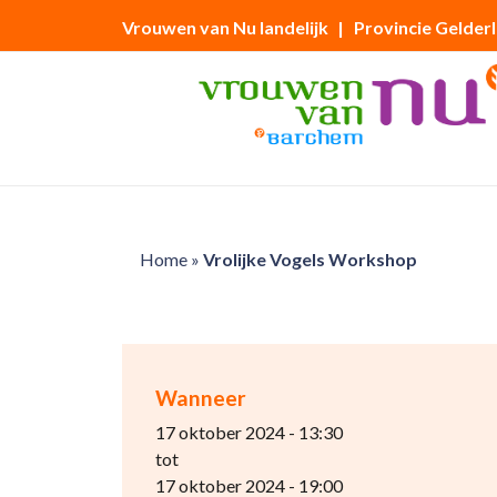
Vrouwen van Nu landelijk
| Provincie Gelder
Home
»
Vrolijke Vogels Workshop
Wanneer
17 oktober 2024 - 13:30
tot
17 oktober 2024 - 19:00