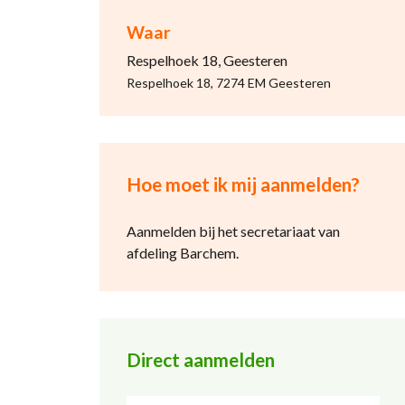
Waar
Respelhoek 18, Geesteren
Respelhoek 18, 7274 EM Geesteren
Hoe moet ik mij aanmelden?
Aanmelden bij het secretariaat van
afdeling Barchem.
Direct aanmelden