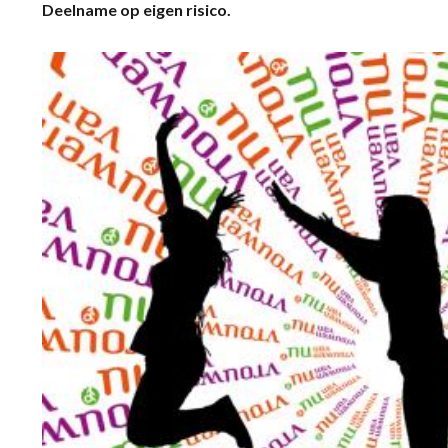
Deelname op eigen risico.