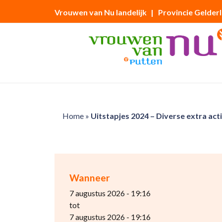
Vrouwen van Nu landelijk
| Provincie Gelder
Home
»
Uitstapjes 2024 – Diverse extra act
Wanneer
7 augustus 2026 - 19:16
tot
7 augustus 2026 - 19:16