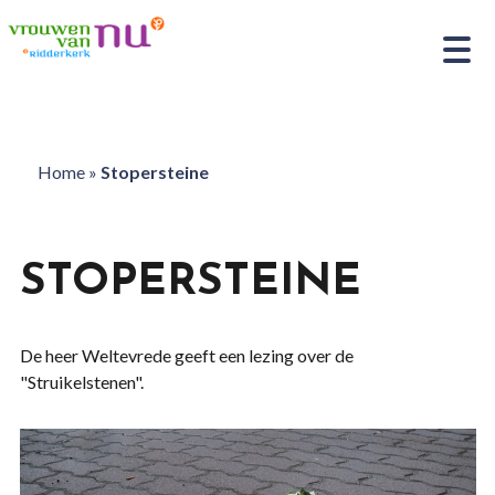
Home
»
Stopersteine
STOPERSTEINE
De heer Weltevrede geeft een lezing over de
"Struikelstenen".