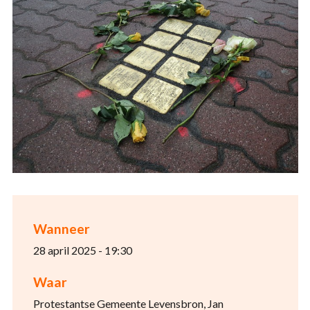
Wanneer
28 april 2025 - 19:30
Waar
Protestantse Gemeente Levensbron, Jan