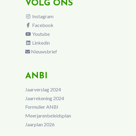
VOLG ONS
Instagram
Facebook
Youtube
Linkedin
Nieuwsbrief
ANBI
Jaarverslag 2024
Jaarrekening 2024
Formulier ANBI
Meerjarenbeleidsplan
Jaarplan 2026