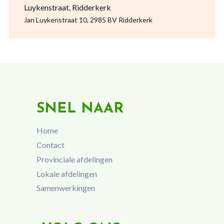
Luykenstraat, Ridderkerk
Jan Luykenstraat 10, 2985 BV Ridderkerk
SNEL NAAR
Home
Contact
Provinciale afdelingen
Lokale afdelingen
Samenwerkingen