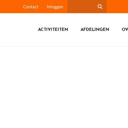
Contact
Inloggen
ACTIVITEITEN
AFDELINGEN
OV