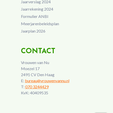
Jaarverslag 2024
Jaarrekening 2024
Formulier ANBI
Meerjarenbeleidsplan
Jaarplan 2026
CONTACT
Vrouwen van Nu
Moezel 17
2491 CV Den Haag
E:
bureau@vrouwenvannu.nl
T:
070 3244429
KvK: 40409535