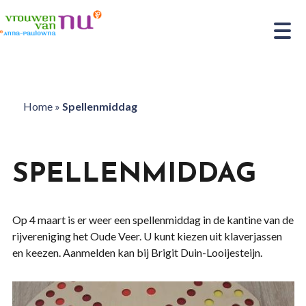
Home
»
Spellenmiddag
SPELLENMIDDAG
Op 4 maart is er weer een spellenmiddag in de kantine van de
rijvereniging het Oude Veer. U kunt kiezen uit klaverjassen
en keezen. Aanmelden kan bij Brigit Duin-Looijesteijn.