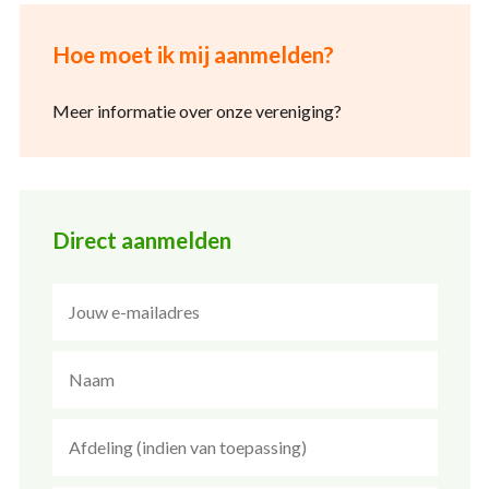
Hoe moet ik mij aanmelden?
Meer informatie over onze vereniging?
Direct aanmelden