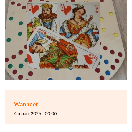
Wanneer
4 maart 2026 - 00:00