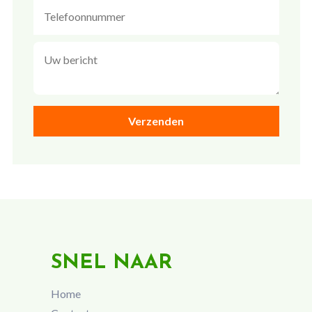
SNEL NAAR
Home