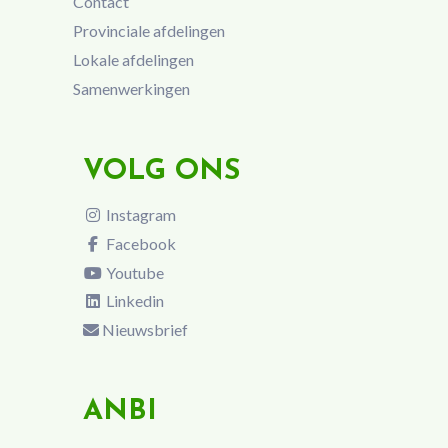
Contact
Provinciale afdelingen
Lokale afdelingen
Samenwerkingen
VOLG ONS
Instagram
Facebook
Youtube
Linkedin
Nieuwsbrief
ANBI