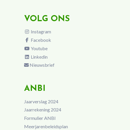
VOLG ONS
Instagram
Facebook
Youtube
Linkedin
Nieuwsbrief
ANBI
Jaarverslag 2024
Jaarrekening 2024
Formulier ANBI
Meerjarenbeleidsplan