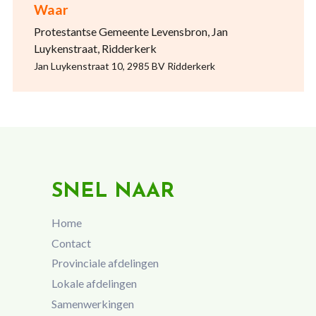
Waar
Protestantse Gemeente Levensbron, Jan
Luykenstraat, Ridderkerk
Jan Luykenstraat 10, 2985 BV Ridderkerk
SNEL NAAR
Home
Contact
Provinciale afdelingen
Lokale afdelingen
Samenwerkingen