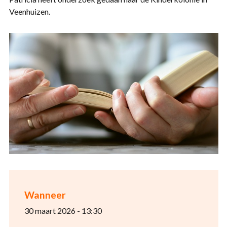
Veenhuizen.
Wanneer
30 maart 2026 - 13:30