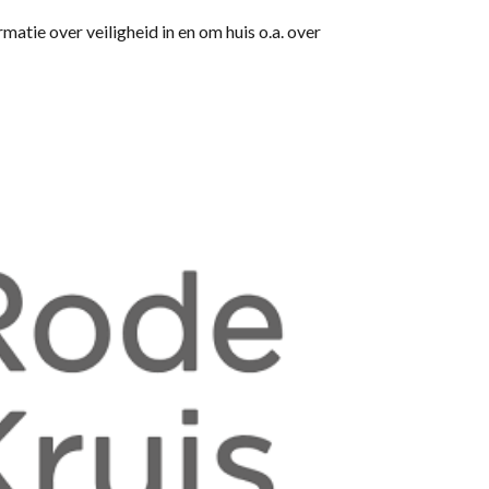
atie over veiligheid in en om huis o.a. over