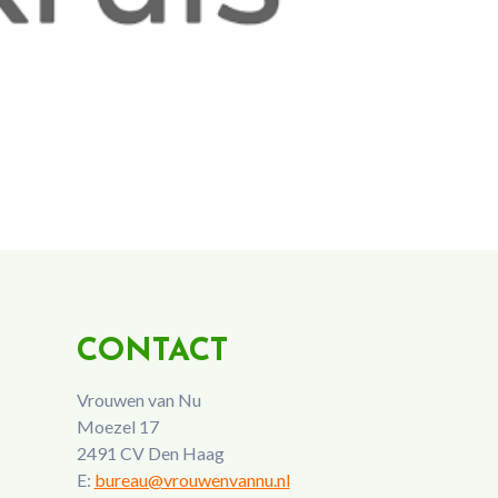
CONTACT
Vrouwen van Nu
Moezel 17
2491 CV Den Haag
E:
bureau@vrouwenvannu.nl