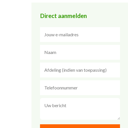
Direct aanmelden