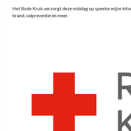
Het Rode Kruis verzorgt deze middag op speelse wijze inform
brand, valpreventie en meer.