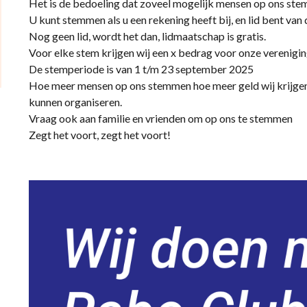
Het is de bedoeling dat zoveel mogelijk mensen op ons ste
U kunt stemmen als u een rekening heeft bij, en lid bent van
Nog geen lid, wordt het dan, lidmaatschap is gratis.
Voor elke stem krijgen wij een x bedrag voor onze verenigi
De stemperiode is van 1 t/m 23 september 2025
Hoe meer mensen op ons stemmen hoe meer geld wij krijgen
kunnen organiseren.
Vraag ook aan familie en vrienden om op ons te stemmen
Zegt het voort, zegt het voort!