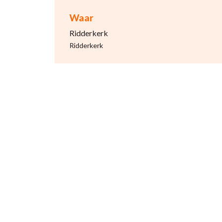
Waar
Ridderkerk
Ridderkerk