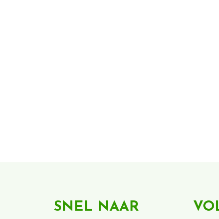
SNEL NAAR
VO