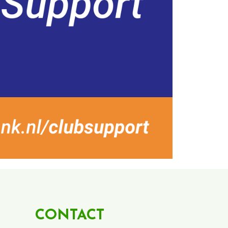
CONTACT