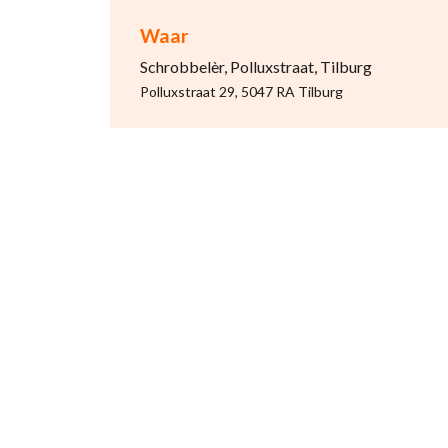
Waar
Schrobbelèr, Polluxstraat, Tilburg
Polluxstraat 29, 5047 RA Tilburg