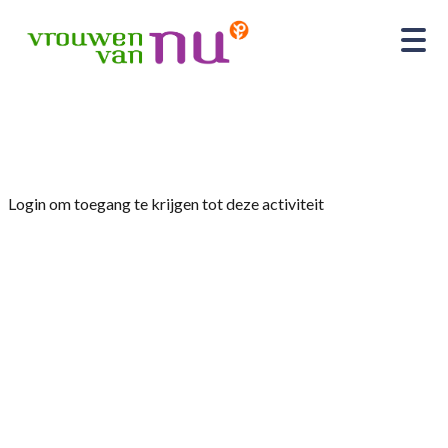
Home
»
Provinciale wandeling.
Login om toegang te krijgen tot deze activiteit