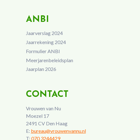
ANBI
Jaarverslag 2024
Jaarrekening 2024
Formulier ANBI
Meerjarenbeleidsplan
Jaarplan 2026
CONTACT
Vrouwen van Nu
Moezel 17
2491 CV Den Haag
E:
bureau@vrouwenvannu.nl
T:
070 3244429