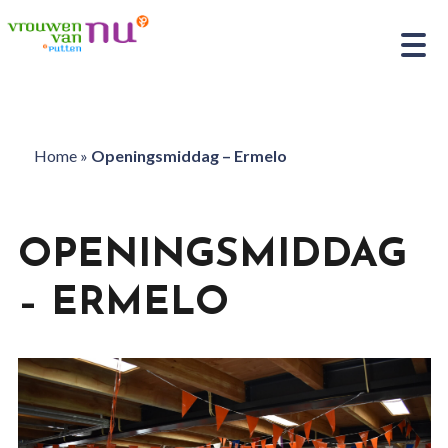
Home
»
Openingsmiddag – Ermelo
OPENINGSMIDDAG
– ERMELO