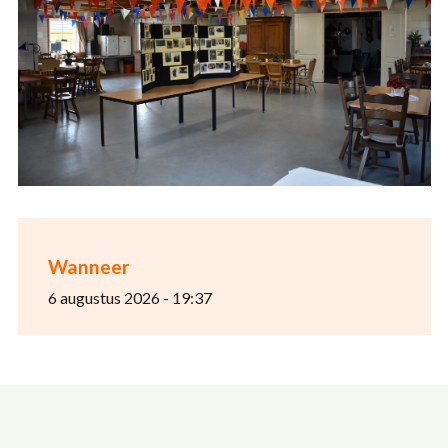
Wanneer
6 augustus 2026 - 19:37