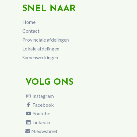
SNEL NAAR
Home
Contact
Provinciale afdelingen
Lokale afdelingen
Samenwerkingen
VOLG ONS
Instagram
Facebook
Youtube
Linkedin
Nieuwsbrief