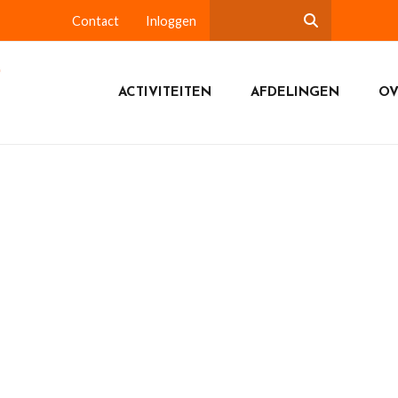
Contact
Inloggen
ACTIVITEITEN
AFDELINGEN
OV