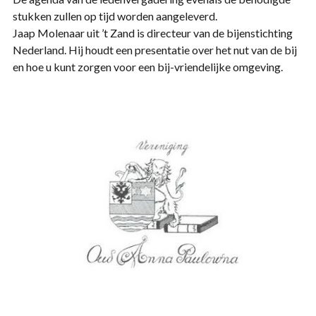
stukken zullen op tijd worden aangeleverd.
Jaap Molenaar uit ’t Zand is directeur van de bijenstichting
Nederland. Hij houdt een presentatie over het nut van de bij
en hoe u kunt zorgen voor een bij-vriendelijke omgeving.