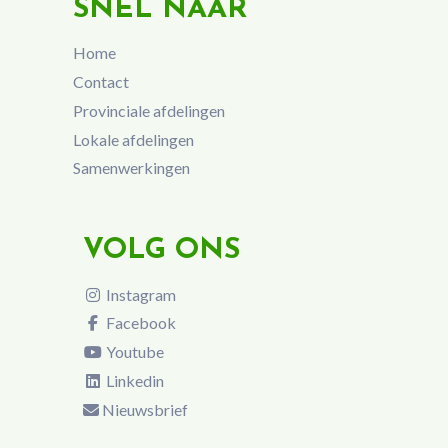
SNEL NAAR
Home
Contact
Provinciale afdelingen
Lokale afdelingen
Samenwerkingen
VOLG ONS
Instagram
Facebook
Youtube
Linkedin
Nieuwsbrief