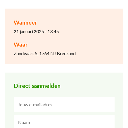
Wanneer
21 januari 2025 - 13:45
Waar
Zandvaart 5, 1764 NJ Breezand
Direct aanmelden