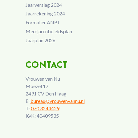
Jaarverslag 2024
Jaarrekening 2024
Formulier ANBI
Meerjarenbeleidsplan
Jaarplan 2026
CONTACT
Vrouwen van Nu
Moezel 17
2491 CV Den Haag
E:
bureau@vrouwenvannu.nl
T:
070 3244429
KvK: 40409535