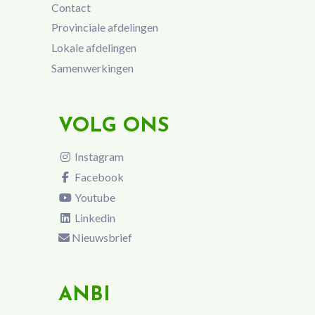
Contact
Provinciale afdelingen
Lokale afdelingen
Samenwerkingen
VOLG ONS
Instagram
Facebook
Youtube
Linkedin
Nieuwsbrief
ANBI