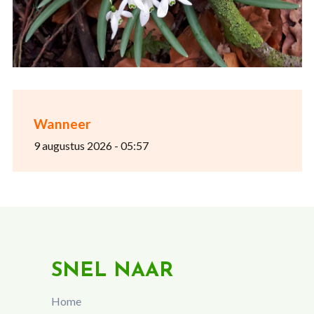
Wanneer
9 augustus 2026 - 05:57
SNEL NAAR
Home