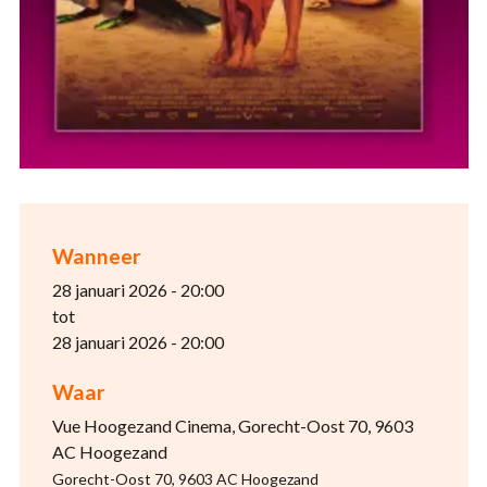
Wanneer
28 januari 2026 - 20:00
tot
28 januari 2026 - 20:00
Waar
Vue Hoogezand Cinema, Gorecht-Oost 70, 9603
AC Hoogezand
Gorecht-Oost 70, 9603 AC Hoogezand