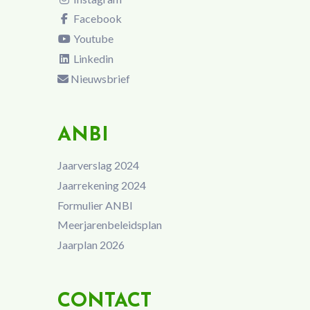
Facebook
Youtube
Linkedin
Nieuwsbrief
ANBI
Jaarverslag 2024
Jaarrekening 2024
Formulier ANBI
Meerjarenbeleidsplan
Jaarplan 2026
CONTACT