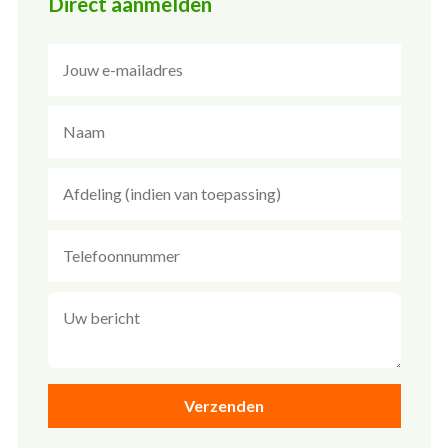
Direct aanmelden