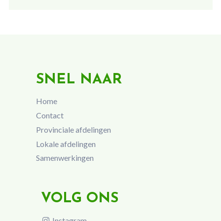
SNEL NAAR
Home
Contact
Provinciale afdelingen
Lokale afdelingen
Samenwerkingen
VOLG ONS
Instagram