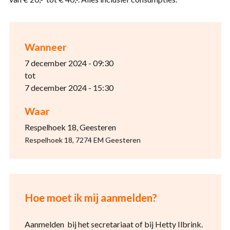
Wanneer
7 december 2024 - 09:30
tot
7 december 2024 - 15:30
Waar
Respelhoek 18, Geesteren
Respelhoek 18, 7274 EM Geesteren
Hoe moet ik mij aanmelden?
Aanmelden bij het secretariaat of bij Hetty Ilbrink.