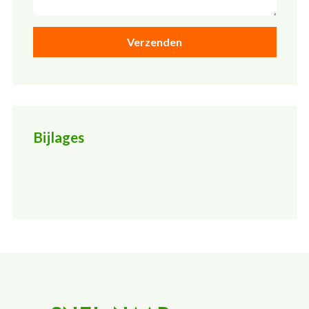
Bijlages