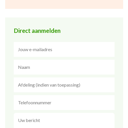
Direct aanmelden