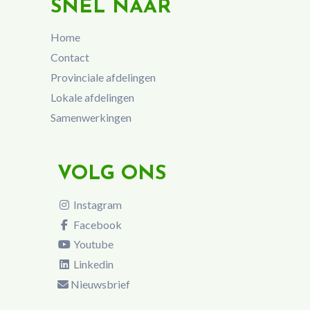
SNEL NAAR
Home
Contact
Provinciale afdelingen
Lokale afdelingen
Samenwerkingen
VOLG ONS
Instagram
Facebook
Youtube
Linkedin
Nieuwsbrief