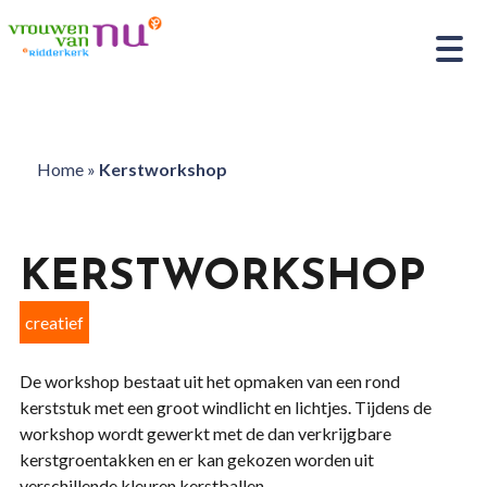
Home
»
Kerstworkshop
KERSTWORKSHOP
creatief
De workshop bestaat uit het opmaken van een rond
kerststuk met een groot windlicht en lichtjes. Tijdens de
workshop wordt gewerkt met de dan verkrijgbare
kerstgroentakken en er kan gekozen worden uit
verschillende kleuren kerstballen.