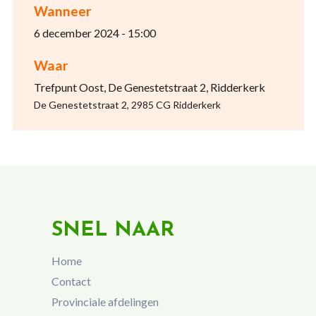
Wanneer
6 december 2024 - 15:00
Waar
Trefpunt Oost, De Genestetstraat 2, Ridderkerk
De Genestetstraat 2, 2985 CG Ridderkerk
SNEL NAAR
Home
Contact
Provinciale afdelingen