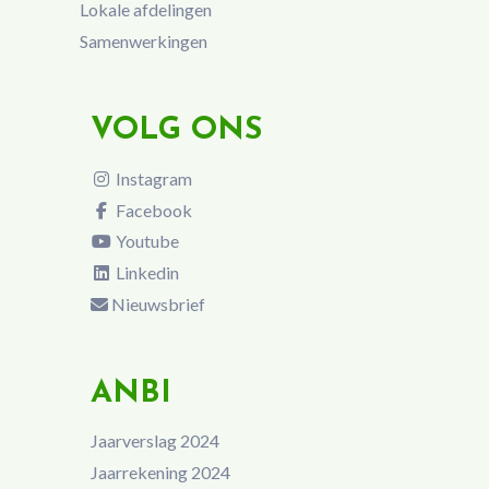
Lokale afdelingen
Samenwerkingen
VOLG ONS
Instagram
Facebook
Youtube
Linkedin
Nieuwsbrief
ANBI
Jaarverslag 2024
Jaarrekening 2024