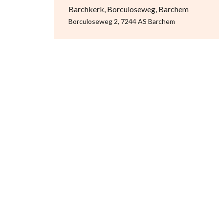
Barchkerk, Borculoseweg, Barchem
Borculoseweg 2, 7244 AS Barchem