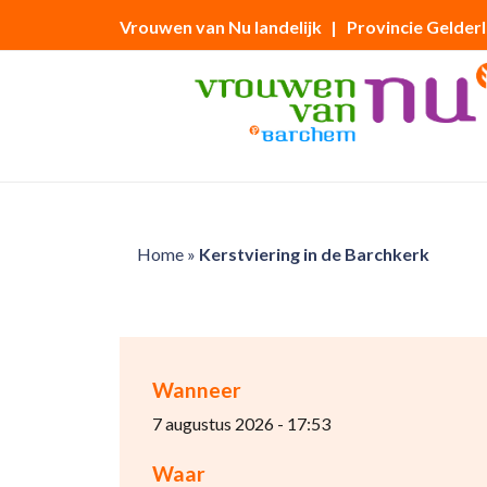
Vrouwen van Nu landelijk
| Provincie Gelder
Home
»
Kerstviering in de Barchkerk
Wanneer
7 augustus 2026 - 17:53
Waar