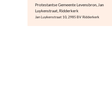
Protestantse Gemeente Levensbron, Jan
Luykenstraat, Ridderkerk
Jan Luykenstraat 10, 2985 BV Ridderkerk