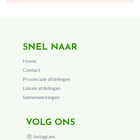
SNEL NAAR
Home
Contact
Provinciale afdelingen
Lokale afdelingen
Samenwerkingen
VOLG ONS
Instagram