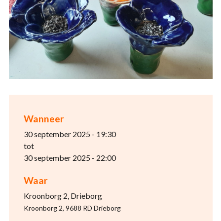
Wanneer
30 september 2025 - 19:30
tot
30 september 2025 - 22:00
Waar
Kroonborg 2, Drieborg
Kroonborg 2, 9688 RD Drieborg