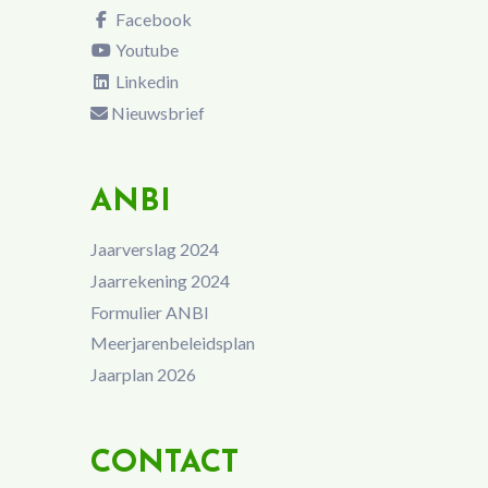
Facebook
Youtube
Linkedin
Nieuwsbrief
ANBI
Jaarverslag 2024
Jaarrekening 2024
Formulier ANBI
Meerjarenbeleidsplan
Jaarplan 2026
CONTACT