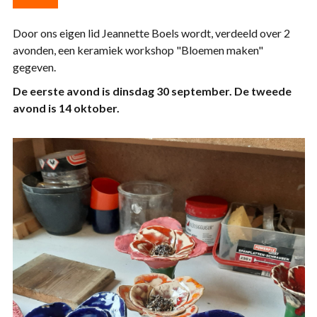
Door ons eigen lid Jeannette Boels wordt, verdeeld over 2
avonden, een keramiek workshop "Bloemen maken"
gegeven.
De eerste avond is dinsdag 30 september. De tweede
avond is 14 oktober.