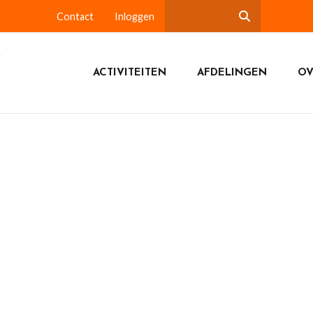
Contact
Inloggen
ACTIVITEITEN
AFDELINGEN
OV