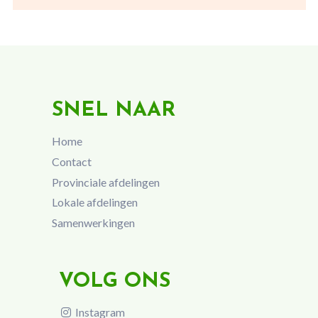
SNEL NAAR
Home
Contact
Provinciale afdelingen
Lokale afdelingen
Samenwerkingen
VOLG ONS
Instagram