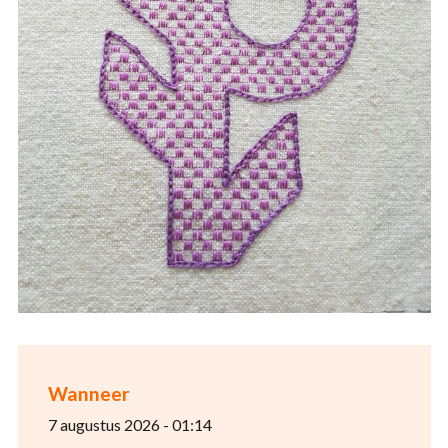
Wanneer
7 augustus 2026 - 01:14