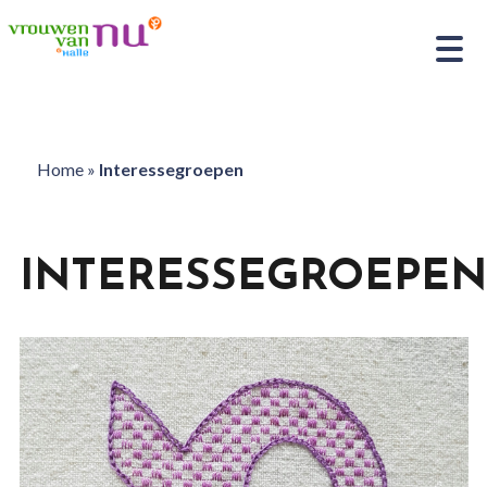
Home
»
Interessegroepen
INTERESSEGROEPEN