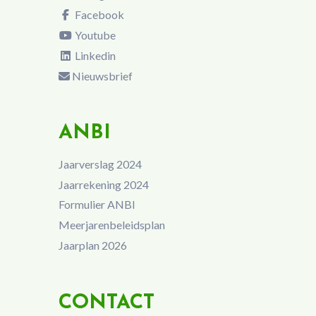
Facebook
Youtube
Linkedin
Nieuwsbrief
ANBI
Jaarverslag 2024
Jaarrekening 2024
Formulier ANBI
Meerjarenbeleidsplan
Jaarplan 2026
CONTACT