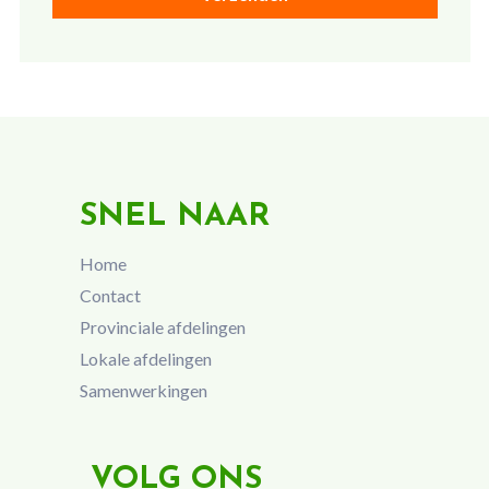
SNEL NAAR
Home
Contact
Provinciale afdelingen
Lokale afdelingen
Samenwerkingen
VOLG ONS