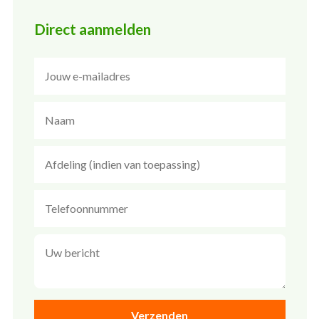
Direct aanmelden