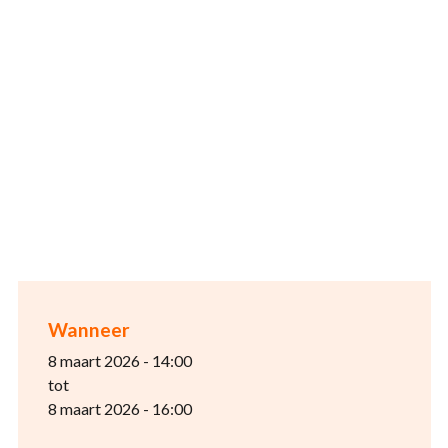
Wanneer
8 maart 2026 - 14:00
tot
8 maart 2026 - 16:00