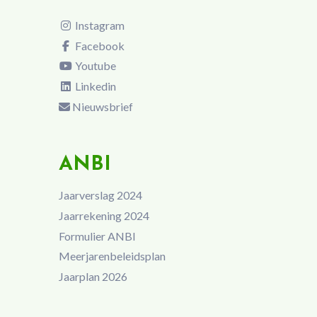
Instagram
Facebook
Youtube
Linkedin
Nieuwsbrief
ANBI
Jaarverslag 2024
Jaarrekening 2024
Formulier ANBI
Meerjarenbeleidsplan
Jaarplan 2026