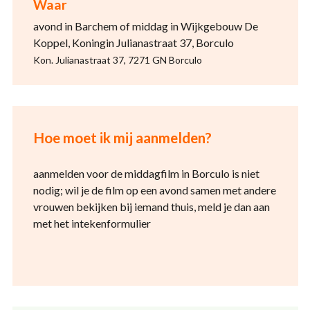
Waar
avond in Barchem of middag in Wijkgebouw De
Koppel, Koningin Julianastraat 37, Borculo
Kon. Julianastraat 37, 7271 GN Borculo
Hoe moet ik mij aanmelden?
aanmelden voor de middagfilm in Borculo is niet
nodig; wil je de film op een avond samen met andere
vrouwen bekijken bij iemand thuis, meld je dan aan
met het intekenformulier