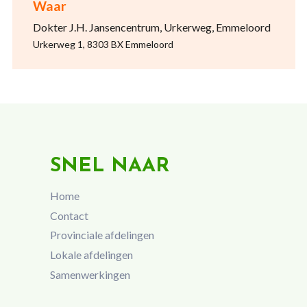
Waar
Dokter J.H. Jansencentrum, Urkerweg, Emmeloord
Urkerweg 1, 8303 BX Emmeloord
SNEL NAAR
Home
Contact
Provinciale afdelingen
Lokale afdelingen
Samenwerkingen