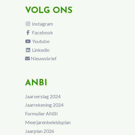
VOLG ONS
Instagram
Facebook
Youtube
Linkedin
Nieuwsbrief
ANBI
Jaarverslag 2024
Jaarrekening 2024
Formulier ANBI
Meerjarenbeleidsplan
Jaarplan 2026