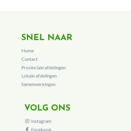
SNEL NAAR
Home
Contact
Provinciale afdelingen
Lokale afdelingen
Samenwerkingen
VOLG ONS
Instagram
Facebook