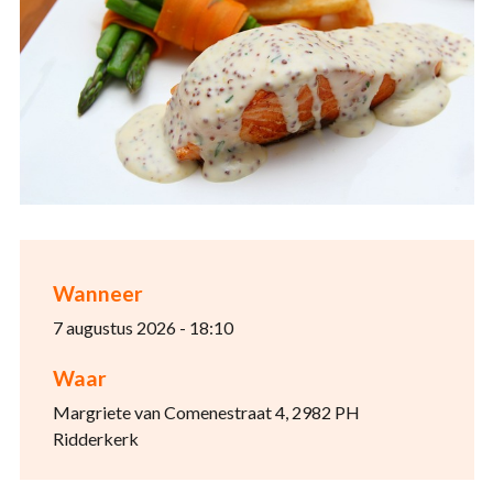
Wanneer
7 augustus 2026 - 18:10
Waar
Margriete van Comenestraat 4, 2982 PH
Ridderkerk