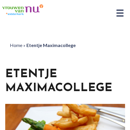
Home
»
Etentje Maximacollege
ETENTJE
MAXIMACOLLEGE