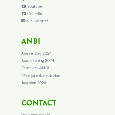
Youtube
Linkedin
Nieuwsbrief
ANBI
Jaarverslag 2024
Jaarrekening 2024
Formulier ANBI
Meerjarenbeleidsplan
Jaarplan 2026
CONTACT
Vrouwen van Nu