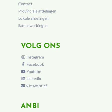
Contact
Provinciale afdelingen
Lokale afdelingen
Samenwerkingen
VOLG ONS
Instagram
Facebook
Youtube
Linkedin
Nieuwsbrief
ANBI