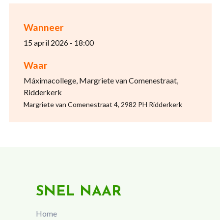
Wanneer
15 april 2026 - 18:00
Waar
Máximacollege, Margriete van Comenestraat,
Ridderkerk
Margriete van Comenestraat 4, 2982 PH Ridderkerk
SNEL NAAR
Home