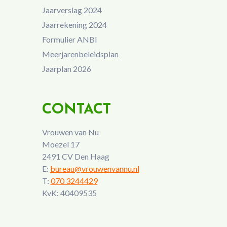
Jaarverslag 2024
Jaarrekening 2024
Formulier ANBI
Meerjarenbeleidsplan
Jaarplan 2026
CONTACT
Vrouwen van Nu
Moezel 17
2491 CV Den Haag
E:
bureau@vrouwenvannu.nl
T:
070 3244429
KvK: 40409535