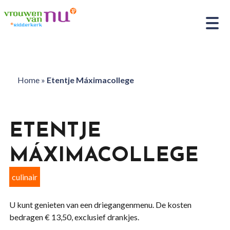
Home
»
Etentje Máximacollege
ETENTJE
MÁXIMACOLLEGE
culinair
U kunt genieten van een driegangenmenu. De kosten
bedragen € 13,50, exclusief drankjes.