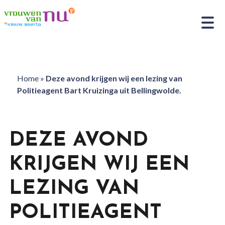
Home
»
Deze avond krijgen wij een lezing van
Politieagent Bart Kruizinga uit Bellingwolde.
DEZE AVOND
KRIJGEN WIJ EEN
LEZING VAN
POLITIEAGENT