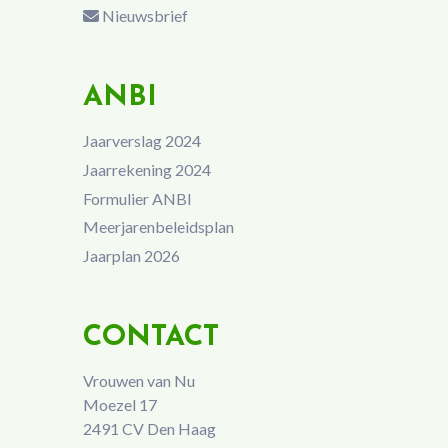
Nieuwsbrief
ANBI
Jaarverslag 2024
Jaarrekening 2024
Formulier ANBI
Meerjarenbeleidsplan
Jaarplan 2026
CONTACT
Vrouwen van Nu
Moezel 17
2491 CV Den Haag