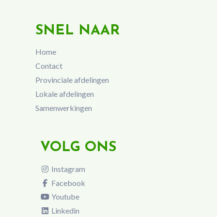
SNEL NAAR
Home
Contact
Provinciale afdelingen
Lokale afdelingen
Samenwerkingen
VOLG ONS
Instagram
Facebook
Youtube
Linkedin