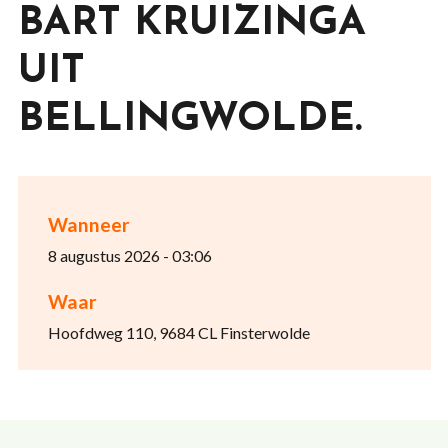
BART KRUIZINGA
UIT
BELLINGWOLDE.
Wanneer
8 augustus 2026 - 03:06
Waar
Hoofdweg 110, 9684 CL Finsterwolde