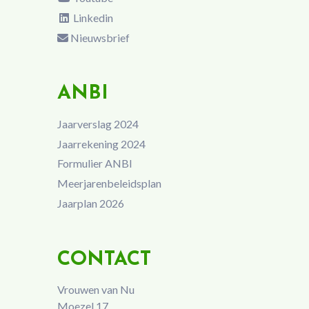
Linkedin
Nieuwsbrief
ANBI
Jaarverslag 2024
Jaarrekening 2024
Formulier ANBI
Meerjarenbeleidsplan
Jaarplan 2026
CONTACT
Vrouwen van Nu
Moezel 17