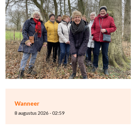
Wanneer
8 augustus 2026 - 02:59