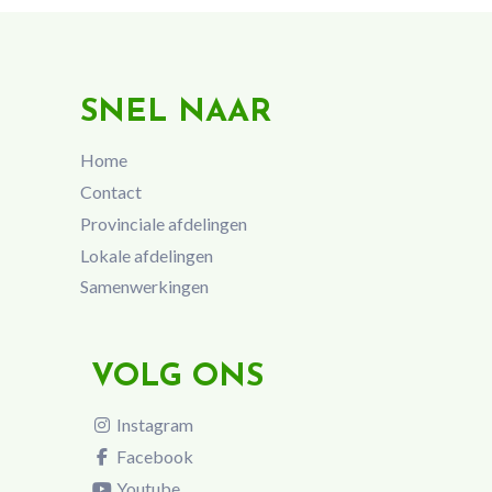
SNEL NAAR
Home
Contact
Provinciale afdelingen
Lokale afdelingen
Samenwerkingen
VOLG ONS
Instagram
Facebook
Youtube