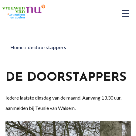
Home
»
de doorstappers
DE DOORSTAPPERS
Iedere laatste dinsdag van de maand. Aanvang 13.30 uur.
aanmelden bij Teunie van Walsem.