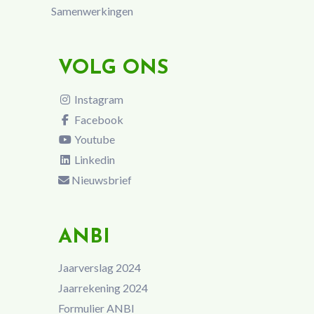
Samenwerkingen
VOLG ONS
Instagram
Facebook
Youtube
Linkedin
Nieuwsbrief
ANBI
Jaarverslag 2024
Jaarrekening 2024
Formulier ANBI