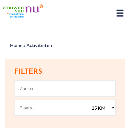
Home
»
Activiteiten
FILTERS