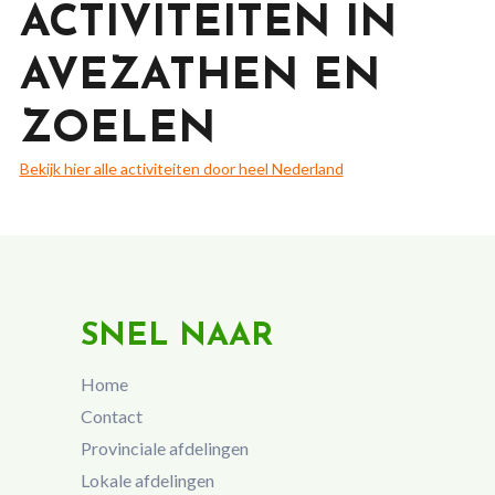
ACTIVITEITEN IN
AVEZATHEN EN
ZOELEN
Bekijk hier alle activiteiten door heel Nederland
SNEL NAAR
Home
Contact
Provinciale afdelingen
Lokale afdelingen