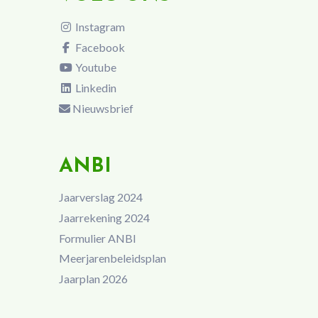
Instagram
Facebook
Youtube
Linkedin
Nieuwsbrief
ANBI
Jaarverslag 2024
Jaarrekening 2024
Formulier ANBI
Meerjarenbeleidsplan
Jaarplan 2026