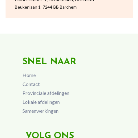
Beukenlaan 1, 7244 BB Barchem
SNEL NAAR
Home
Contact
Provinciale afdelingen
Lokale afdelingen
Samenwerkingen
VOLG ONS