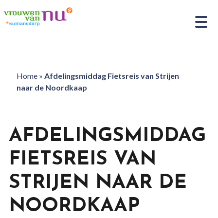
Home
»
Afdelingsmiddag Fietsreis van Strijen
naar de Noordkaap
AFDELINGSMIDDAG
FIETSREIS VAN
STRIJEN NAAR DE
NOORDKAAP