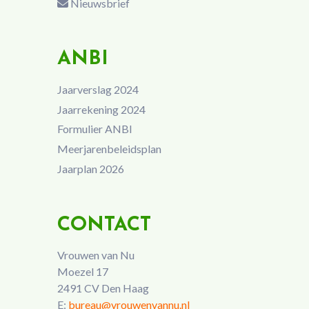
Nieuwsbrief
ANBI
Jaarverslag 2024
Jaarrekening 2024
Formulier ANBI
Meerjarenbeleidsplan
Jaarplan 2026
CONTACT
Vrouwen van Nu
Moezel 17
2491 CV Den Haag
E:
bureau@vrouwenvannu.nl