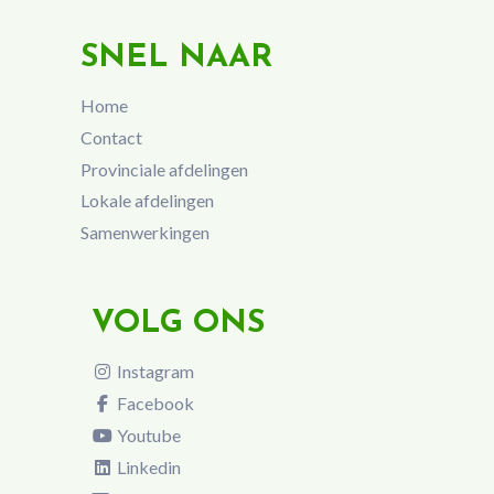
SNEL NAAR
Home
Contact
Provinciale afdelingen
Lokale afdelingen
Samenwerkingen
VOLG ONS
Instagram
Facebook
Youtube
Linkedin