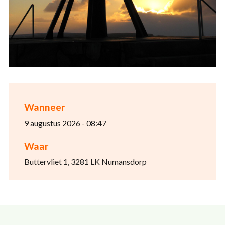
Wanneer
9 augustus 2026 - 08:47
Waar
Buttervliet 1, 3281 LK Numansdorp