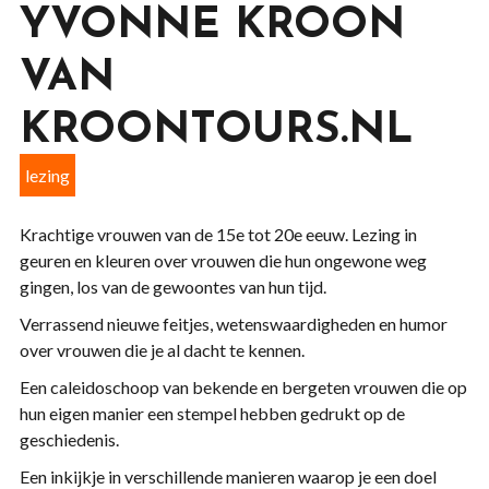
YVONNE KROON
VAN
KROONTOURS.NL
lezing
Krachtige vrouwen van de 15e tot 20e eeuw. Lezing in
geuren en kleuren over vrouwen die hun ongewone weg
gingen, los van de gewoontes van hun tijd.
Verrassend nieuwe feitjes, wetenswaardigheden en humor
over vrouwen die je al dacht te kennen.
Een caleidoschoop van bekende en bergeten vrouwen die op
hun eigen manier een stempel hebben gedrukt op de
geschiedenis.
Een inkijkje in verschillende manieren waarop je een doel