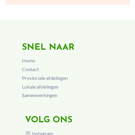
SNEL NAAR
Home
Contact
Provinciale afdelingen
Lokale afdelingen
Samenwerkingen
VOLG ONS
Instagram