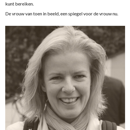
kunt bereiken.
De vrouw van toen in beeld, een spiegel voor de vrouw nu.