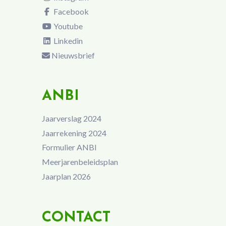
Facebook
Youtube
Linkedin
Nieuwsbrief
ANBI
Jaarverslag 2024
Jaarrekening 2024
Formulier ANBI
Meerjarenbeleidsplan
Jaarplan 2026
CONTACT